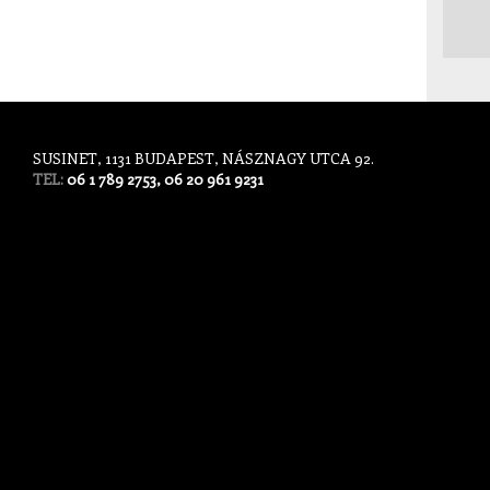
SUSINET, 1131 BUDAPEST, NÁSZNAGY UTCA 92.
TEL:
06 1 789 2753, 06 20 961 9231